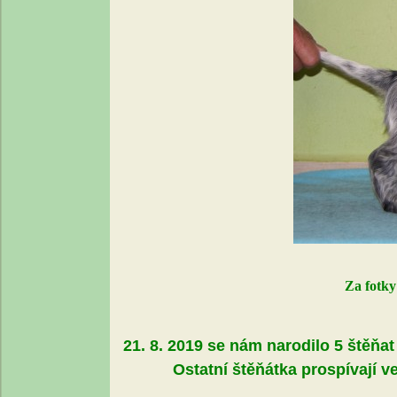
Za fotky
21. 8. 2019 se nám narodilo 5 štěňat 
Ostatní štěňátka prospívají v