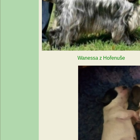
Wanessa z Ho